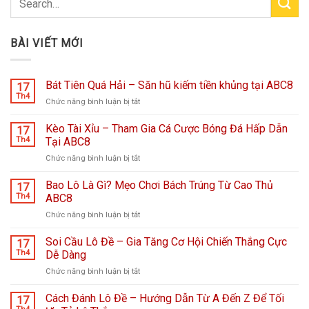
BÀI VIẾT MỚI
Bát Tiên Quá Hải – Săn hũ kiếm tiền khủng tại ABC8
17
Th4
ở
Chức năng bình luận bị tắt
Bát
Tiên
Kèo Tài Xỉu – Tham Gia Cá Cược Bóng Đá Hấp Dẫn
17
Quá
Th4
Tại ABC8
Hải
ở
Chức năng bình luận bị tắt
–
Kèo
Săn
Tài
Bao Lô Là Gì? Mẹo Chơi Bách Trúng Từ Cao Thủ
hũ
17
Xỉu
kiếm
Th4
ABC8
–
tiền
ở
Chức năng bình luận bị tắt
Tham
khủng
Bao
Gia
tại
Lô
Soi Cầu Lô Đề – Gia Tăng Cơ Hội Chiến Thắng Cực
Cá
17
ABC8
Là
Cược
Th4
Dễ Dàng
Gì?
Bóng
ở
Chức năng bình luận bị tắt
Mẹo
Đá
Soi
Chơi
Hấp
Cầu
Cách Đánh Lô Đề – Hướng Dẫn Từ A Đến Z Để Tối
Bách
17
Dẫn
Lô
Trúng