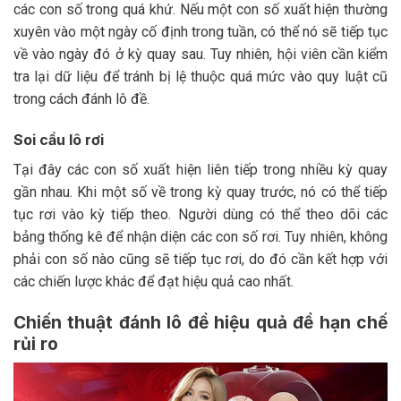
các con số trong quá khứ. Nếu một con số xuất hiện thường
xuyên vào một ngày cố định trong tuần, có thể nó sẽ tiếp tục
về vào ngày đó ở kỳ quay sau. Tuy nhiên, hội viên cần kiểm
tra lại dữ liệu để tránh bị lệ thuộc quá mức vào quy luật cũ
trong cách đánh lô đề.
Soi cầu lô rơi
Tại đây các con số xuất hiện liên tiếp trong nhiều kỳ quay
gần nhau. Khi một số về trong kỳ quay trước, nó có thể tiếp
tục rơi vào kỳ tiếp theo. Người dùng có thể theo dõi các
bảng thống kê để nhận diện các con số rơi. Tuy nhiên, không
phải con số nào cũng sẽ tiếp tục rơi, do đó cần kết hợp với
các chiến lược khác để đạt hiệu quả cao nhất.
Chiến thuật đánh lô đề hiệu quả để hạn chế
rủi ro