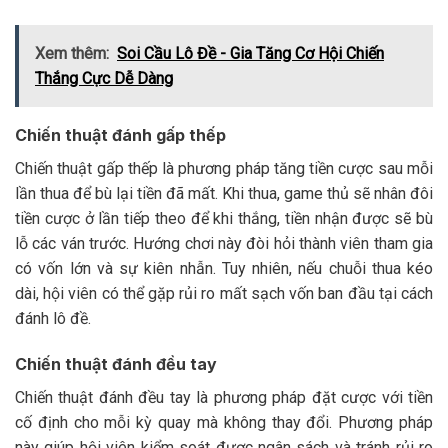
Xem thêm:
Soi Cầu Lô Đề - Gia Tăng Cơ Hội Chiến
Thắng Cực Dễ Dàng
Chiến thuật đánh gấp thếp
Chiến thuật gấp thếp là phương pháp tăng tiền cược sau mỗi
lần thua để bù lại tiền đã mất. Khi thua, game thủ sẽ nhân đôi
tiền cược ở lần tiếp theo để khi thắng, tiền nhận được sẽ bù
lỗ các ván trước. Hướng chơi này đòi hỏi thành viên tham gia
có vốn lớn và sự kiên nhẫn. Tuy nhiên, nếu chuỗi thua kéo
dài, hội viên có thể gặp rủi ro mất sạch vốn ban đầu tại cách
đánh lô đề.
Chiến thuật đánh đều tay
Chiến thuật đánh đều tay là phương pháp đặt cược với tiền
cố định cho mỗi kỳ quay mà không thay đổi. Phương pháp
này giúp hội viên kiểm soát được ngân sách và tránh rủi ro