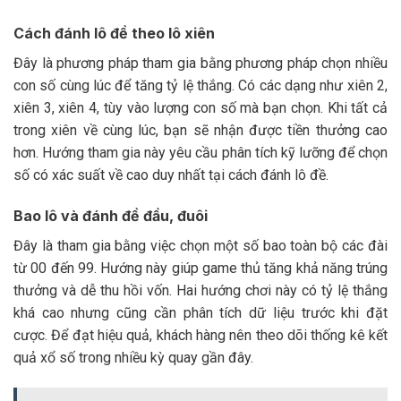
Cách đánh lô đề theo lô xiên
Đây là phương pháp tham gia bằng phương pháp chọn nhiều
con số cùng lúc để tăng tỷ lệ thắng. Có các dạng như xiên 2,
xiên 3, xiên 4, tùy vào lượng con số mà bạn chọn. Khi tất cả
trong xiên về cùng lúc, bạn sẽ nhận được tiền thưởng cao
hơn. Hướng tham gia này yêu cầu phân tích kỹ lưỡng để chọn
số có xác suất về cao duy nhất tại cách đánh lô đề.
Bao lô và đánh đề đầu, đuôi
Đây là tham gia bằng việc chọn một số bao toàn bộ các đài
từ 00 đến 99. Hướng này giúp game thủ tăng khả năng trúng
thưởng và dễ thu hồi vốn. Hai hướng chơi này có tỷ lệ thắng
khá cao nhưng cũng cần phân tích dữ liệu trước khi đặt
cược. Để đạt hiệu quả, khách hàng nên theo dõi thống kê kết
quả xổ số trong nhiều kỳ quay gần đây.