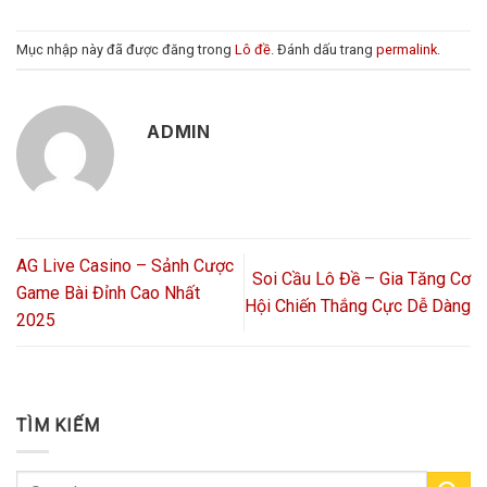
Mục nhập này đã được đăng trong
Lô đề
. Đánh dấu trang
permalink
.
ADMIN
AG Live Casino – Sảnh Cược
Soi Cầu Lô Đề – Gia Tăng Cơ
Game Bài Đỉnh Cao Nhất
Hội Chiến Thắng Cực Dễ Dàng
2025
TÌM KIẾM