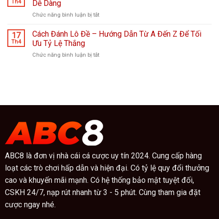
Cược
Th4
Dễ Dàng
Gì?
Bóng
ở
Chức năng bình luận bị tắt
Mẹo
Đá
Soi
Chơi
Hấp
Cầu
Cách Đánh Lô Đề – Hướng Dẫn Từ A Đến Z Để Tối
Bách
17
Dẫn
Lô
Trúng
Th4
Ưu Tỷ Lệ Thắng
Tại
Đề
Từ
ABC8
ở
Chức năng bình luận bị tắt
–
Cao
Cách
Gia
Thủ
Đánh
Tăng
ABC8
Lô
Cơ
Đề
Hội
–
Chiến
Hướng
Thắng
Dẫn
Cực
Từ
Dễ
A
Dàng
Đến
Z
ABC8 là đơn vị nhà cái cá cược uy tín 2024. Cung cấp hàng
Để
Tối
loạt các trò chơi hấp dẫn và hiện đại. Có tỷ lệ quy đổi thưởng
Ưu
cao và khuyến mãi mạnh. Có hệ thống bảo mật tuyệt đối,
Tỷ
Lệ
CSKH 24/7, nạp rút nhanh từ 3 - 5 phút. Cùng tham gia đặt
Thắng
cược ngay nhé.