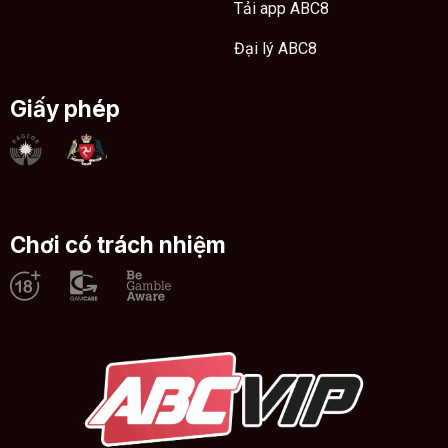
Tải app ABC8
Đại lý ABC8
Giấy phép
Chơi có trách nhiệm