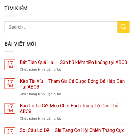
TÌM KIẾM
BÀI VIẾT MỚI
Bát Tiên Quá Hải – Săn hũ kiếm tiền khủng tại ABC8
17
Th4
ở
Chức năng bình luận bị tắt
Bát
Tiên
Kèo Tài Xỉu – Tham Gia Cá Cược Bóng Đá Hấp Dẫn
17
Quá
Th4
Tại ABC8
Hải
ở
Chức năng bình luận bị tắt
–
Kèo
Săn
Tài
Bao Lô Là Gì? Mẹo Chơi Bách Trúng Từ Cao Thủ
hũ
17
Xỉu
kiếm
Th4
ABC8
–
tiền
ở
Chức năng bình luận bị tắt
Tham
khủng
Bao
Gia
tại
Lô
Soi Cầu Lô Đề – Gia Tăng Cơ Hội Chiến Thắng Cực
Cá
17
ABC8
Là