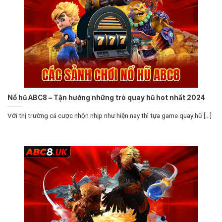
Nổ hũ ABC8 – Tận hưởng những trò quay hũ hot nhất 2024
Với thị trường cá cược nhộn nhịp như hiện nay thì tựa game quay hũ [...]