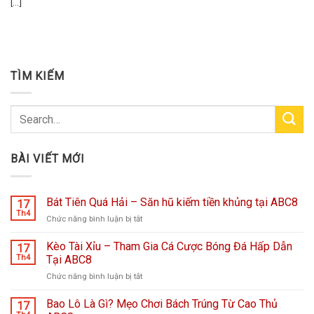
[...]
TÌM KIẾM
BÀI VIẾT MỚI
Bát Tiên Quá Hải – Săn hũ kiếm tiền khủng tại ABC8
17
Th4
ở
Chức năng bình luận bị tắt
Bát
Tiên
Kèo Tài Xỉu – Tham Gia Cá Cược Bóng Đá Hấp Dẫn
17
Quá
Th4
Tại ABC8
Hải
ở
Chức năng bình luận bị tắt
–
Kèo
Săn
Tài
Bao Lô Là Gì? Mẹo Chơi Bách Trúng Từ Cao Thủ
hũ
17
Xỉu
kiếm