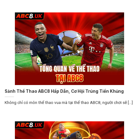
Sảnh Thể Thao ABC8 Hấp Dẫn, Cơ Hội Trúng Tiền Khủng
Không chỉ có môn thể thao vua mà tại thể thao ABC8, người chơi sẽ [...]