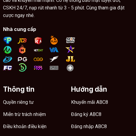
cao và khuyến mãi mạnh. Có hệ thống bảo mật tuyệt đối,
Lệ
CSKH 24/7, nạp rút nhanh từ 3 - 5 phút. Cùng tham gia đặt
Thắng
cược ngay nhé.
Nhà cung cấp
Thông tin
Hướng dẫn
Quyền riêng tư
Khuyến mãi ABC8
Miễn trừ trách nhiệm
Đăng ký ABC8
Điều khoản điều kiện
Đăng nhập ABC8